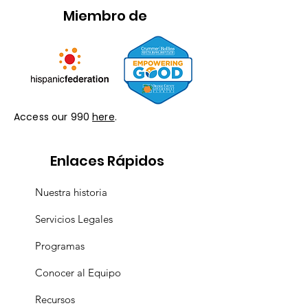
Miembro de
Access our 990
here
.
Enlaces Rápidos
Nuestra historia
Servicios Legales
Programas
Conocer al Equipo
Recursos