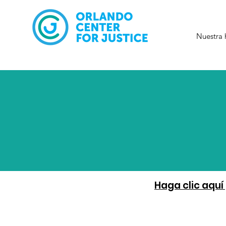
Nuestra 
Haga clic aqu