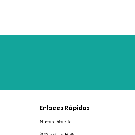
Enlaces Rápidos
Nuestra historia
Servicios Legales