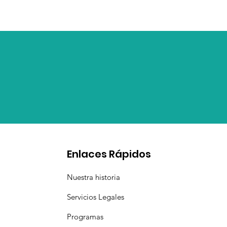
Enlaces Rápidos
Nuestra historia
Servicios Legales
Programas