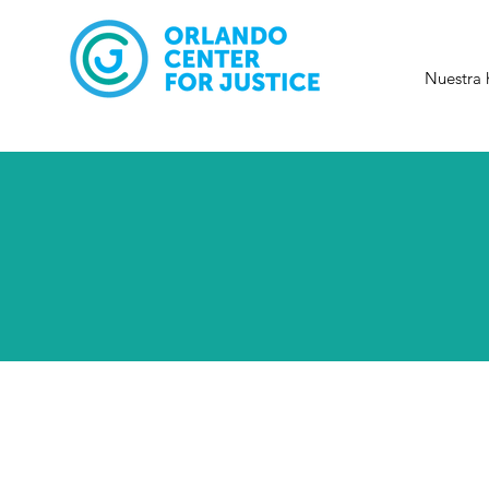
Nuestra 