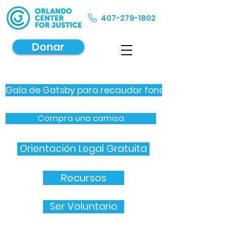
407-279-1802
Donar
Gala de Gatsby para recaudar fondos
Compra una camisa
Orientación Legal Gratuita
Recursos
Ser Voluntario