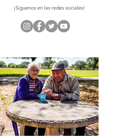
¡Síguenos en las redes sociales!