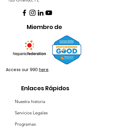
Miembro de
Access our 990
here
.
Enlaces Rápidos
Nuestra historia
Servicios Legales
Programas