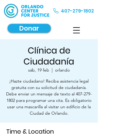
407-279-1802
Donar
Clínica de
Ciudadanía
sáb, 19 feb
  |  
orlando
¡Hazte ciudadano! Reciba asistencia legal
gratuita con su solicitud de ciudadanía.
Debe enviar un mensaje de texto al 407-279-
1802 para programar una cita. Es obligatorio
usar una mascarilla al visitar un edificio de la
Ciudad de Orlando.
Time & Location