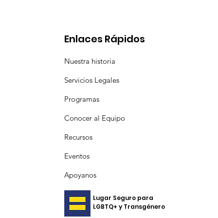
Enlaces Rápidos
Nuestra historia
Servicios Legales
Programas
Conocer al Equipo
Recursos
Eventos
Apoyanos
Lugar Seguro para
LGBTQ+ y Transgénero