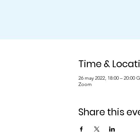
Time & Locat
26 may 2022, 18:00 – 20:00 
Zoom
Share this ev