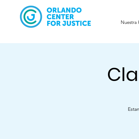
Nuestra 
Cla
Esta