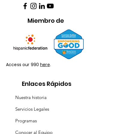
Miembro de
Access our 990
here
.
Enlaces Rápidos
Nuestra historia
Servicios Legales
Programas
Conocer al Equipo