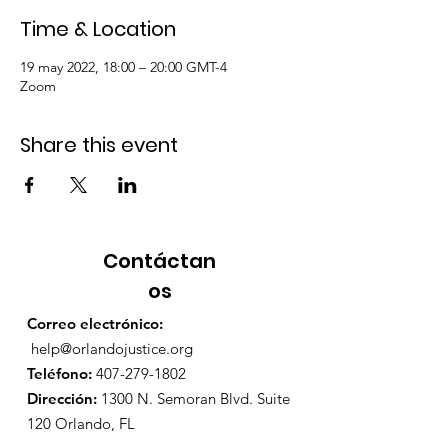
Time & Location
19 may 2022, 18:00 – 20:00 GMT-4
Zoom
Share this event
Contáctan
os
Correo electrónico:
help@orlandojustice.org
Teléfono:
407-279-1802
Dirección:
1300 N. Semoran Blvd. Suite
120 Orlando, FL