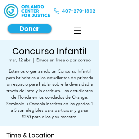
407-279-1802
Donar
Concurso Infantil
mar, 12 abr
  |  
Envíos en línea o por correo
Estamos organizando un Concurso Infantil
para brindarles a los estudiantes de primaria
un espacio para hablar sobre la diversidad a
través del arte y la escritura. Los estudiantes
de Florida en los condados de Orange,
Seminole u Osceola inscritos en los grados 1
a 5 son elegibles para participar y ganar
$250 para ellos y su maestro.
Time & Location