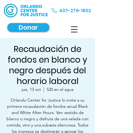
407-279-1802
Donar
Recaudación de
fondos en blanco y
negro después del
horario laboral
jue, 13 oct
  |  
520 en el agua
Orlando Center for Justice lo invita a su
primera recaudación de fondos anual Black
and White After Hours. Ven vestido de
blanco o negro y disfruta de una velada con
comida, vino y una subasta silenciosa. Todos
los ingresos se destinarán a apoyar los