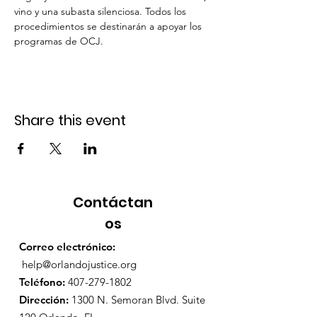
vino y una subasta silenciosa. Todos los 
procedimientos se destinarán a apoyar los 
programas de OCJ.
Share this event
Contáctan
os
Correo electrónico:
help@orlandojustice.org
Teléfono:
407-279-1802
Dirección:
1300 N. Semoran Blvd. Suite