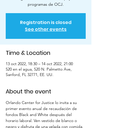
programas de OCJ.
Registration is closed
See other events
Time & Location
13 oct 2022, 18:30 – 14 oct 2022, 21:00
520 en el agua, 520 N. Palmetto Ave,
Sanford, FL 32771, EE. UU.
About the event
Orlando Center for Justice lo invita a su 
primer evento anual de recaudación de 
fondos Black and White después del 
horario laboral. Ven vestido de blanco o 
negro y disfruta de una velada con comida, 